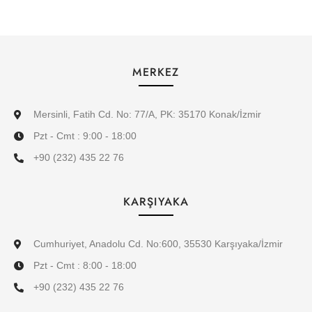
MERKEZ
Mersinli, Fatih Cd. No: 77/A, PK: 35170 Konak/İzmir
Pzt - Cmt : 9:00 - 18:00
+90 (232) 435 22 76
KARŞIYAKA
Cumhuriyet, Anadolu Cd. No:600, 35530 Karşıyaka/İzmir
Pzt - Cmt : 8:00 - 18:00
+90 (232) 435 22 76