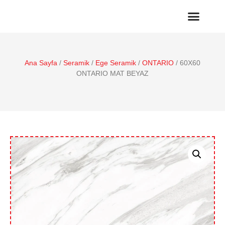
Ana Sayfa
/
Seramik
/
Ege Seramik
/
ONTARIO
/ 60X60
ONTARIO MAT BEYAZ