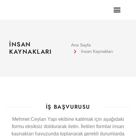
İNSAN
Ana Sayfa
KAYNAKLARI
İnsan Kaynakları
İŞ BAŞVURUSU
Mehmet Ceylan Yapı ekibine katılmak için aşağıdaki
formu eksiksiz doldurarak iletin. İletilen formlar insan
kaynakları havuzunda toplanarak gerekli durumlarda