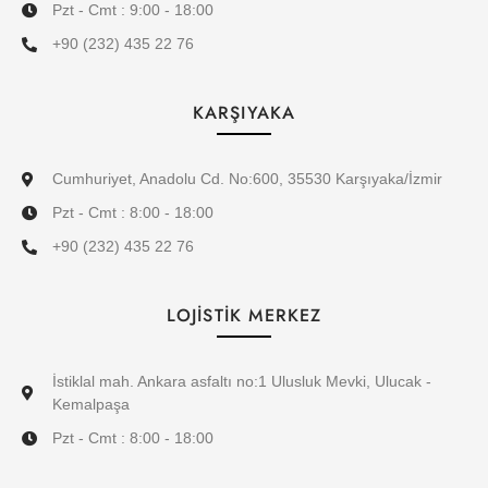
Pzt - Cmt : 9:00 - 18:00
+90 (232) 435 22 76
KARŞIYAKA
Cumhuriyet, Anadolu Cd. No:600, 35530 Karşıyaka/İzmir
Pzt - Cmt : 8:00 - 18:00
+90 (232) 435 22 76
LOJİSTİK MERKEZ
İstiklal mah. Ankara asfaltı no:1 Ulusluk Mevki, Ulucak -
Kemalpaşa
Pzt - Cmt : 8:00 - 18:00