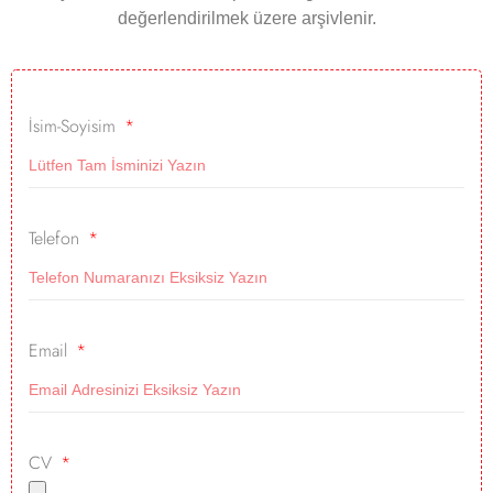
değerlendirilmek üzere arşivlenir.
İsim-Soyisim
Telefon
Email
CV