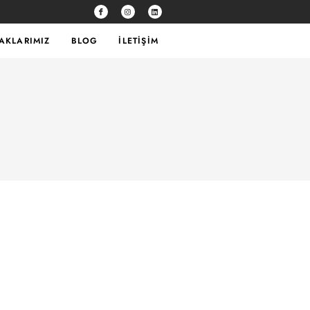
TAKLARIMIZ
BLOG
İLETIŞIM