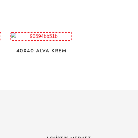
40X40 ALVA KREM