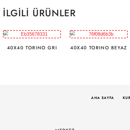
İLGILI ÜRÜNLER
40X40 TORINO GRI
40X40 TORINO BEYAZ
ANA SAYFA
KU