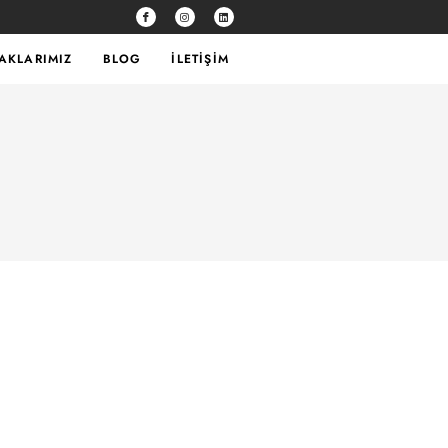
TAKLARIMIZ
BLOG
İLETIŞIM