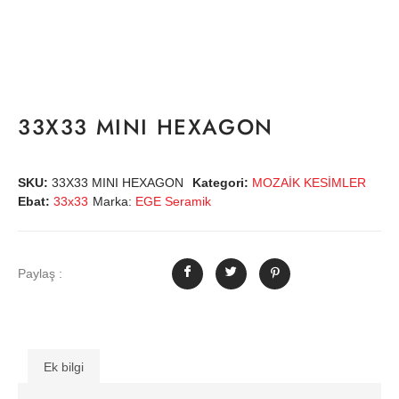
33X33 MINI HEXAGON
SKU:
33X33 MINI HEXAGON
Kategori:
MOZAİK KESİMLER
Ebat:
33x33
Marka:
EGE Seramik
Paylaş :
Ek bilgi