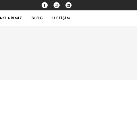
TAKLARIMIZ
BLOG
İLETIŞIM