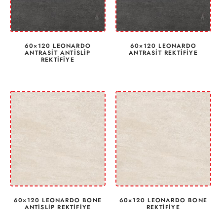
60×120 LEONARDO
60×120 LEONARDO
ANTRASİT ANTİSLİP
ANTRASİT REKTİFİYE
REKTİFİYE
60×120 LEONARDO BONE
60×120 LEONARDO BONE
ANTİSLİP REKTİFİYE
REKTİFİYE